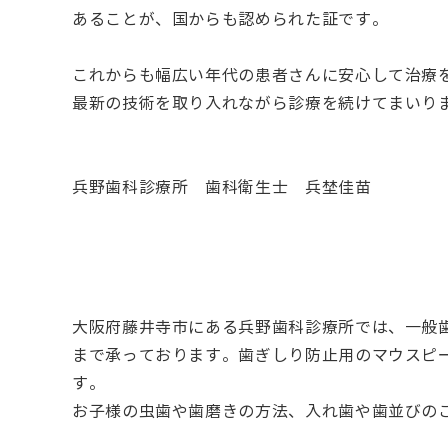
あることが、国からも認められた証です。
これからも幅広い年代の患者さんに安心して治療
最新の技術を取り入れながら診療を続けてまいり
兵野歯科診療所 歯科衛生士 兵埜佳苗
大阪府藤井寺市にある兵野歯科診療所では、
一般
まで承っております。歯ぎしり防止用のマウスピ
す。
お子様の虫歯や歯磨きの方法、入れ歯や歯並びの