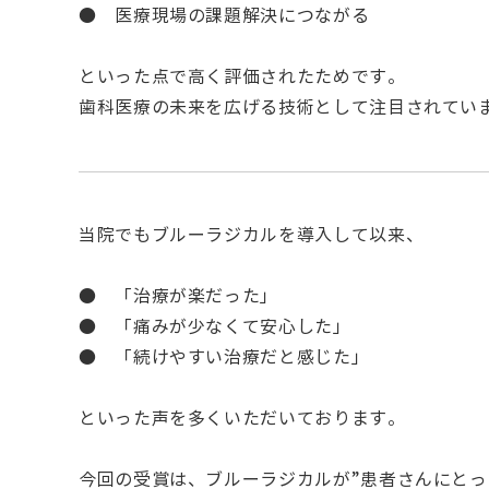
● 医療現場の課題解決につながる
といった点で高く評価されたためです。
歯科医療の未来を広げる技術として注目されてい
当院でもブルーラジカルを導入して以来、
● 「治療が楽だった」
● 「痛みが少なくて安心した」
● 「続けやすい治療だと感じた」
といった声を多くいただいております。
今回の受賞は、ブルーラジカルが”患者さんにとっ