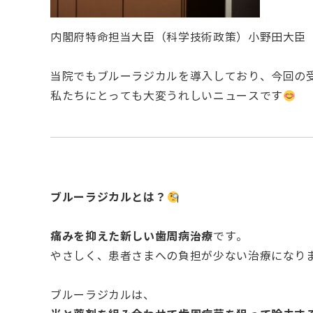
内閣府特命担当大臣（科学技術政策）小野田大臣
当院でもブルーラジカルを導入しており、今回の
私たちにとっても大変うれしいニュースです
ブルーラジカルとは？
痛みを抑えた新しい歯周病治療
です。
やさしく、患者さまへの負担が少ない治療になり
ブルーラジカルは、