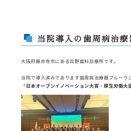
当院導入の歯周病治療
大阪府藤井寺市にある
兵野歯科診療所です。
当院で導入済みであります歯周病治療器ブルーラ
日本オープンイノベーション大賞・厚生労働大
「