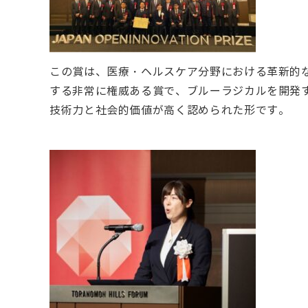
この賞は、医療・ヘルスケア分野における革新的
する非常に権威ある賞で、ブルーラジカルを開発
技術力と社会的価値が高く認められた形です。