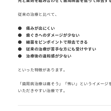
光と薬剤を組み合わせて歯周病菌を狙って除去す
従来の治療と比べて、
痛みが出にくい
●
歯ぐきへのダメージが少ない
●
細菌をピンポイントで除去できる
●
従来の治療が苦手な方にも受けやすい
●
治療後の違和感が少ない
●
といった特徴があります。
「歯周病治療は痛そう」「怖い」というイメージ
いただきやすい治療です。