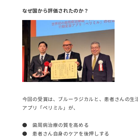
なぜ国から評価されたのか？
今回の受賞は、ブルーラジカルと、患者さんの生
アプリ「ペリミル」が、
● 歯周病治療の質を高める
● 患者さん自身のケアを後押しする