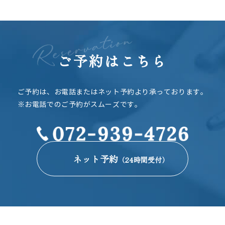
ご予約はこちら
ご予約は、お電話またはネット予約より承っております。
※お電話でのご予約がスムーズです。
ネット予約
（24時間受付）