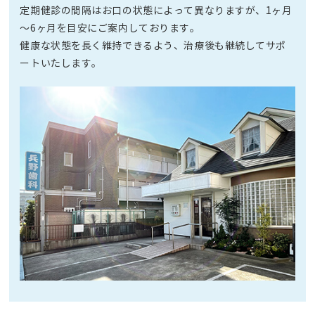
定期健診の間隔はお口の状態によって異なりますが、1ヶ月
～6ヶ月を目安にご案内しております。
健康な状態を長く維持できるよう、治療後も継続してサポ
ートいたします。