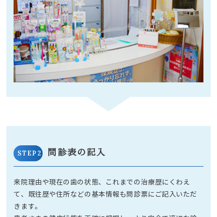
問診表の記入
STEP2
来院理由や現在の歯の状態、これまでの治療歴にくわえ
て、既往歴や住所などの基本情報も問診票にご記入いただ
きます。