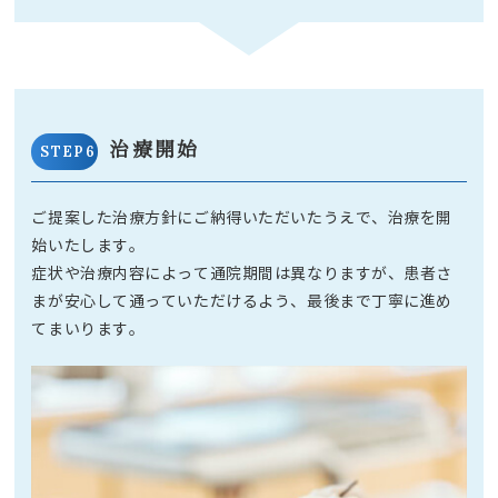
治療開始
STEP6
ご提案した治療方針にご納得いただいたうえで、治療を開
始いたします。
症状や治療内容によって通院期間は異なりますが、患者さ
まが安心して通っていただけるよう、最後まで丁寧に進め
てまいります。