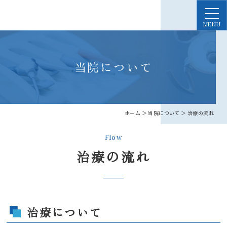
当院について
ホーム
＞ 当院について ＞ 治療の流れ
Flow
治療の流れ
治療について