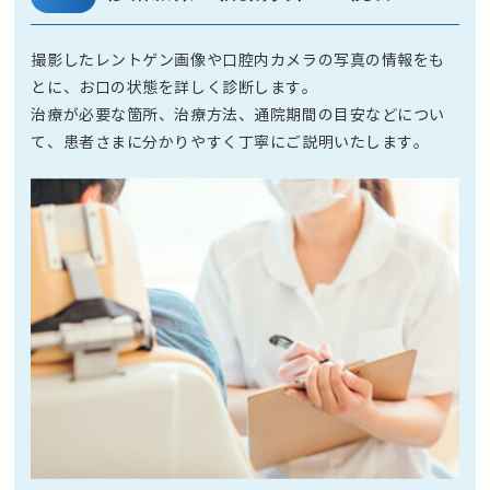
撮影したレントゲン画像や口腔内カメラの写真の情報をも
とに、お口の状態を詳しく診断します。
治療が必要な箇所、治療方法、通院期間の目安などについ
て、患者さまに分かりやすく丁寧にご説明いたします。