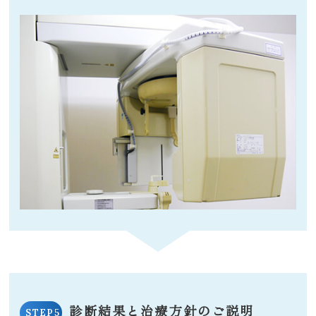
診断結果と治療方針のご説明
STEP5