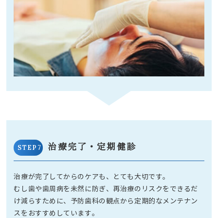
治療完了・定期健診
STEP7
治療が完了してからのケアも、とても大切です。
むし歯や歯周病を未然に防ぎ、再治療のリスクをできるだ
け減らすために、予防歯科の観点から定期的なメンテナン
スをおすすめしています。