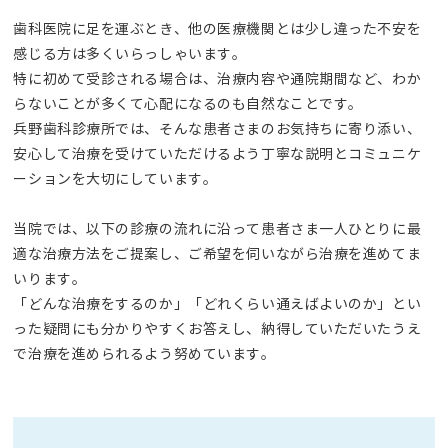
歯科医院に足を運ぶとき、他の医療機関とは少し違った不安を
感じる方は多くいらっしゃいます。
特に初めて受診される場合は、治療内容や通院期間など、わか
らないことが多くて心配になるのも自然なことです。
兵野歯科診療所では、そんな患者さまのお気持ちに寄り添い、
安心して治療を受けていただけるよう丁寧な説明とコミュニケ
ーションを大切にしています。
当院では、以下の診療の流れに沿って患者さま一人ひとりに最
適な治療方法をご提案し、ご希望を伺いながら治療を進めてま
いります。
「どんな治療をするのか」「どれくらい通えばよいのか」とい
った疑問にも分かりやすくお答えし、納得していただいたうえ
で治療を進められるよう努めています。