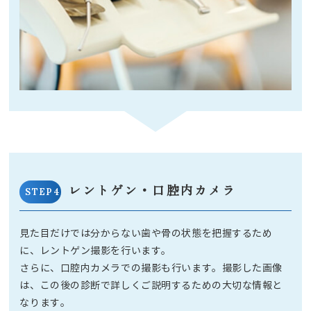
レントゲン・口腔内カメラ
STEP4
見た目だけでは分からない歯や骨の状態を把握するため
に、レントゲン撮影を行います。
さらに、口腔内カメラでの撮影も行います。撮影した画像
は、この後の診断で詳しくご説明するための大切な情報と
なります。