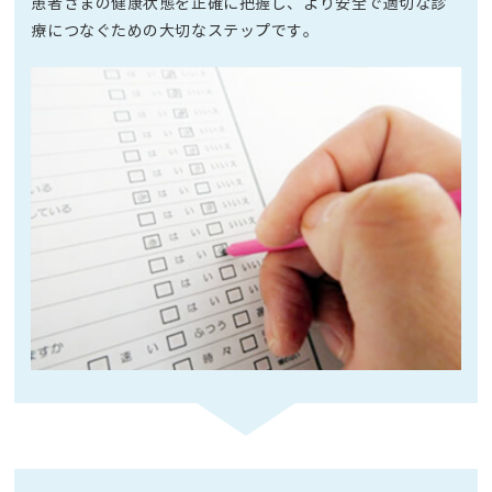
患者さまの健康状態を正確に把握し、より安全で適切な診
療につなぐための大切なステップです。