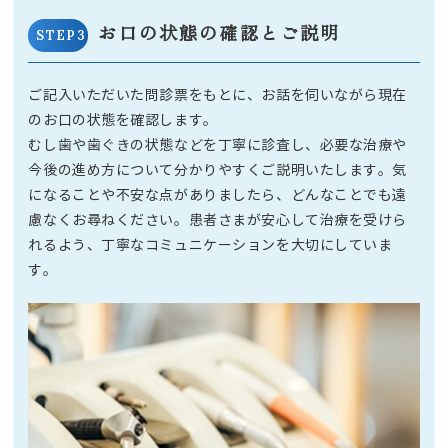
お口の状態の確認とご説明
STEP3
ご記入いただいた問診票をもとに、お話を伺いながら現在
のお口の状態を確認します。
むし歯や歯ぐきの状態などを丁寧に診査し、必要な治療や
今後の進め方について分かりやすくご説明いたします。気
になることや不安な点がありましたら、どんなことでも遠
慮なくお尋ねください。患者さまが安心して治療を受けら
れるよう、丁寧なコミュニケーションを大切にしていま
す。